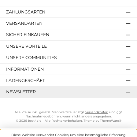
ZAHLUNGSARTEN
VERSANDARTEN
SICHER EINKAUFEN
UNSERE VORTEILE
UNSERE COMMUNITIES
INFORMATIONEN
LADENGESCHÄFT
NEWSLETTER
Alle Preise inkl. gesetzl. Mehrwertsteuer zzgl.
Versandkosten
und ggf.
Nachnahmegebühren, wenn nicht anders angegeben.
© 2026 best4cig - Alle Rechte vorbehalten. Theme by
ThemeWare®
Diese Website verwendet Cookies, um eine bestmögliche Erfahrung