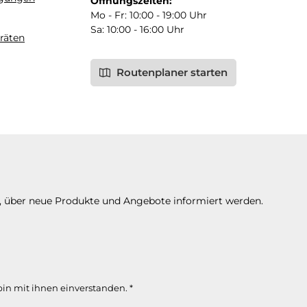
Öffnungszeiten:
Mo - Fr: 10:00 - 19:00 Uhr
Sa: 10:00 - 16:00 Uhr
räten
Routenplaner starten
n, über neue Produkte und Angebote informiert werden.
in mit ihnen einverstanden.
*