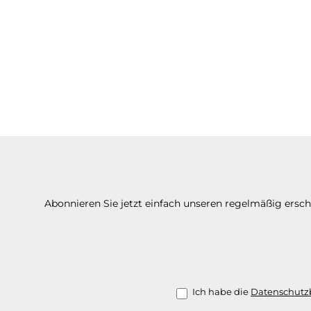
Abonnieren Sie jetzt einfach unseren regelmäßig ersc
Ich habe die
Datenschut