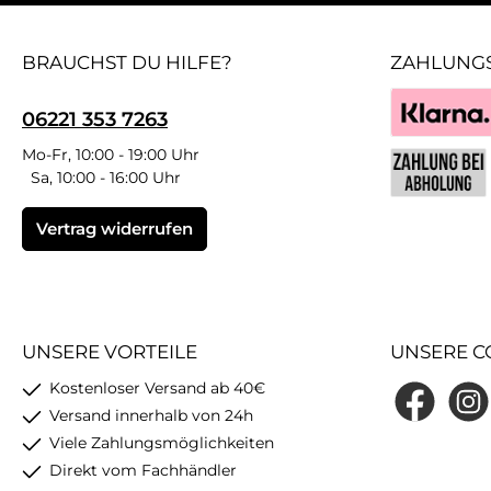
BRAUCHST DU HILFE?
ZAHLUNG
06221 353 7263
Klarna
Mo-Fr, 10:00 - 19:00 Uhr
Sa, 10:00 - 16:00 Uhr
Benutzerdefin
Vertrag widerrufen
UNSERE VORTEILE
UNSERE C
Kostenloser Versand ab 40€
Facebook
Insta
Versand innerhalb von 24h
Viele Zahlungsmöglichkeiten
Direkt vom Fachhändler