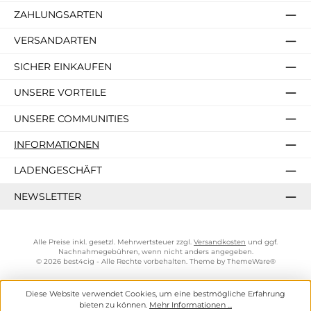
ZAHLUNGSARTEN
VERSANDARTEN
SICHER EINKAUFEN
UNSERE VORTEILE
UNSERE COMMUNITIES
INFORMATIONEN
LADENGESCHÄFT
NEWSLETTER
Alle Preise inkl. gesetzl. Mehrwertsteuer zzgl.
Versandkosten
und ggf.
Nachnahmegebühren, wenn nicht anders angegeben.
© 2026 best4cig - Alle Rechte vorbehalten. Theme by
ThemeWare®
Diese Website verwendet Cookies, um eine bestmögliche Erfahrung
bieten zu können.
Mehr Informationen ...