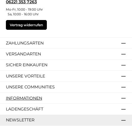
06221 353 7263
Mo-Fr, 10:00 - 19:00 Uhr
Sa, 10:00 - 16:00 Uhr
Vertrag widerrufen
ZAHLUNGSARTEN
VERSANDARTEN
SICHER EINKAUFEN
UNSERE VORTEILE
UNSERE COMMUNITIES
INFORMATIONEN
LADENGESCHÄFT
NEWSLETTER