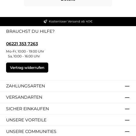
Kostenloser Versand ab 40€
BRAUCHST DU HILFE?
06221 353 7263
Mo-Fr, 10:00 - 19:00 Uhr
Sa, 10:00 - 16:00 Uhr
Vertrag widerrufen
ZAHLUNGSARTEN
VERSANDARTEN
SICHER EINKAUFEN
UNSERE VORTEILE
UNSERE COMMUNITIES