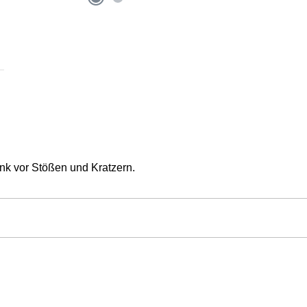
ank vor Stößen und Kratzern.