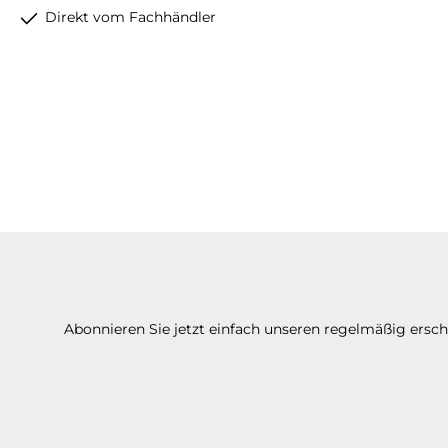
Direkt vom Fachhändler
Abonnieren Sie jetzt einfach unseren regelmäßig ersc