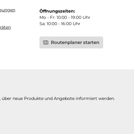
ngungen
Öffnungszeiten:
Mo - Fr: 10:00 - 19:00 Uhr
Sa: 10:00 - 16:00 Uhr
räten
Routenplaner starten
n, über neue Produkte und Angebote informiert werden.