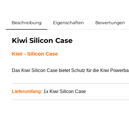
Beschreibung
Eigenschaften
Bewertungen
Kiwi Silicon Case
Kiwi - Silicon Case
Das Kiwi Silicon Case bietet Schutz für die Kiwi Powerb
Lieferumfang:
1x Kiwi Silicon Case