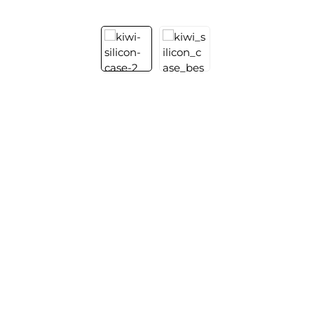
Bildergalerie überspringen