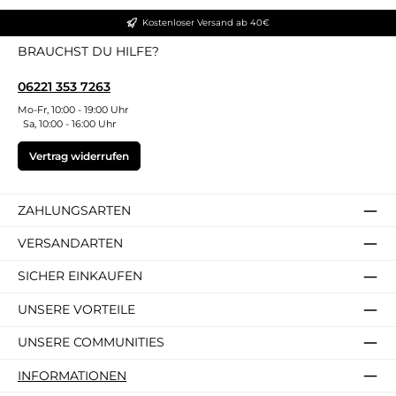
Kostenloser Versand ab 40€
BRAUCHST DU HILFE?
06221 353 7263
Mo-Fr, 10:00 - 19:00 Uhr
Sa, 10:00 - 16:00 Uhr
Vertrag widerrufen
ZAHLUNGSARTEN
VERSANDARTEN
SICHER EINKAUFEN
UNSERE VORTEILE
UNSERE COMMUNITIES
INFORMATIONEN