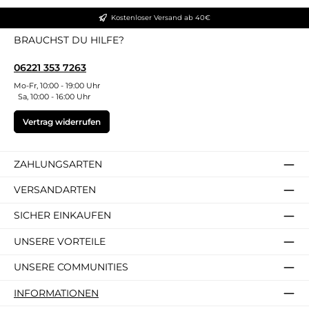
Kostenloser Versand ab 40€
BRAUCHST DU HILFE?
06221 353 7263
Mo-Fr, 10:00 - 19:00 Uhr
Sa, 10:00 - 16:00 Uhr
Vertrag widerrufen
ZAHLUNGSARTEN
VERSANDARTEN
SICHER EINKAUFEN
UNSERE VORTEILE
UNSERE COMMUNITIES
INFORMATIONEN