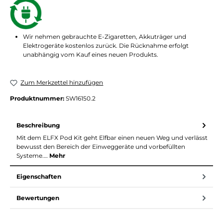
Wir nehmen gebrauchte E-Zigaretten, Akkuträger und
Elektrogeräte kostenlos zurück. Die Rücknahme erfolgt
unabhängig vom Kauf eines neuen Produkts.
Zum Merkzettel hinzufügen
Produktnummer:
SW16150.2
Beschreibung
Mit dem ELFX Pod Kit geht Elfbar einen neuen Weg und verlässt
bewusst den Bereich der Einweggeräte und vorbefüllten
Systeme.…
Mehr
Eigenschaften
Bewertungen